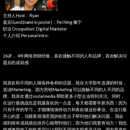
主持人Host：Ryan
嘉宾Guest(name in poster)：Pei Ning 佩宁
职业 Occupation: Digital Marketer
个人介绍 Personal intro:
26岁， 4年网络营销经验，喜欢接触不同的人和品牌，喜欢解决问
题后的成就感
我喜欢和不同的人聊各种各样的话题，就在大学那年选课的时候，
选读Marketing。因为营销Marketing 可以接触不同的人不同的品
牌。我喜欢通过social media 帮助更多小型企业得到关注。同时，
在这行最挑战也是我最喜欢的一点是，每天都需要学新东西！因为
只有不停的学习，才能继续保持动力和喜欢做这份事业。在这行最
开心的是，当顾客很满意我的创意点子帮到他们解决问题， 我会
感到很有成就感也很开心能帮到他们，因为他们我更有动力！我也
很感激我的工作性质可以让我到不同地方探索及活动。因为我喜欢